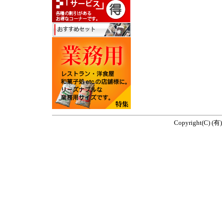
Copyright(