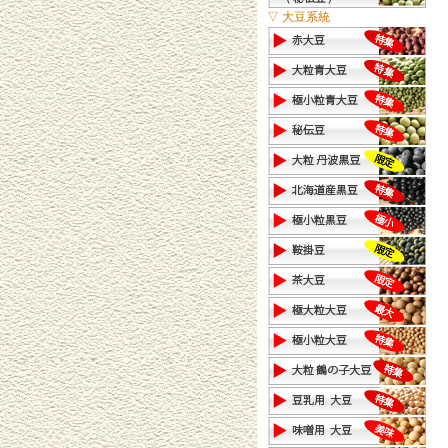
▽ 大豆系統